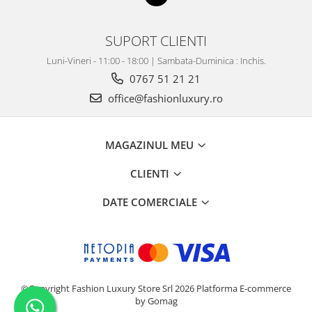
SUPORT CLIENTI
Luni-Vineri - 11:00 - 18:00 | Sambata-Duminica : Inchis.
0767 51 21 21
office@fashionluxury.ro
MAGAZINUL MEU
CLIENTI
DATE COMERCIALE
©Copyright Fashion Luxury Store Srl 2026
Platforma E-commerce
by Gomag