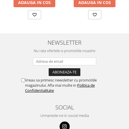
ADAUGA IN COS
ADAUGA IN COS
NEWSLETTER
Nu rata ofertele si promotiile noastre
Vreau sa primesc newsletter cu promotiile
magazinului. Afla mai multe in
Politica de
Confidentialitate
SOCIAL
Urmareste-ne in social media