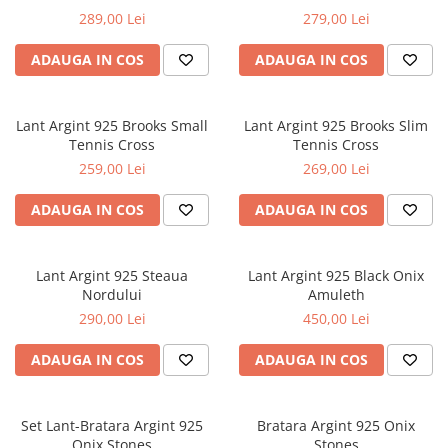
289,00 Lei
279,00 Lei
ADAUGA IN COS
ADAUGA IN COS
Lant Argint 925 Brooks Small
Lant Argint 925 Brooks Slim
Tennis Cross
Tennis Cross
259,00 Lei
269,00 Lei
ADAUGA IN COS
ADAUGA IN COS
Lant Argint 925 Steaua
Lant Argint 925 Black Onix
Nordului
Amuleth
290,00 Lei
450,00 Lei
ADAUGA IN COS
ADAUGA IN COS
Set Lant-Bratara Argint 925
Bratara Argint 925 Onix
Onix Stones
Stones