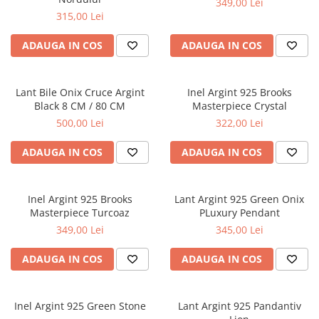
349,00 Lei
315,00 Lei
ADAUGA IN COS
ADAUGA IN COS
Lant Bile Onix Cruce Argint
Inel Argint 925 Brooks
Black 8 CM / 80 CM
Masterpiece Crystal
500,00 Lei
322,00 Lei
ADAUGA IN COS
ADAUGA IN COS
Inel Argint 925 Brooks
Lant Argint 925 Green Onix
Masterpiece Turcoaz
PLuxury Pendant
349,00 Lei
345,00 Lei
ADAUGA IN COS
ADAUGA IN COS
Inel Argint 925 Green Stone
Lant Argint 925 Pandantiv