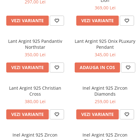
Lion
297,00 Lei
369,00 Lei
VEZI VARIANTE
VEZI VARIANTE
Lant Argint 925 Pandantiv
Lant Argint 925 Onix PLuxury
Northstar
Pendant
350,00 Lei
345,00 Lei
VEZI VARIANTE
ADAUGA IN COS
Lant Argint 925 Christian
Inel Argint 925 Zircon
Cross
Diamonds
380,00 Lei
259,00 Lei
VEZI VARIANTE
VEZI VARIANTE
Inel Argint 925 Zircon
Inel Argint 925 Zircon