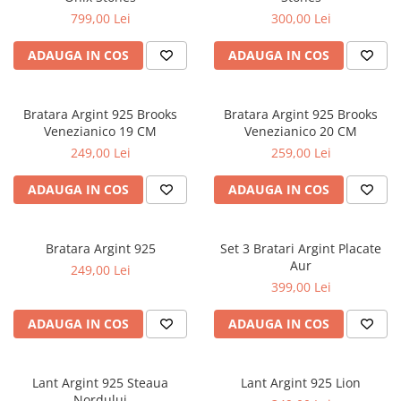
799,00 Lei
300,00 Lei
ADAUGA IN COS
ADAUGA IN COS
Bratara Argint 925 Brooks
Bratara Argint 925 Brooks
Venezianico 19 CM
Venezianico 20 CM
249,00 Lei
259,00 Lei
ADAUGA IN COS
ADAUGA IN COS
Bratara Argint 925
Set 3 Bratari Argint Placate
Aur
249,00 Lei
399,00 Lei
ADAUGA IN COS
ADAUGA IN COS
Lant Argint 925 Steaua
Lant Argint 925 Lion
Nordului