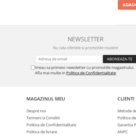
ADAUG
NEWSLETTER
Nu rata ofertele si promotiile noastre
Vreau sa primesc newsletter cu promotiile magazinului.
Afla mai multe in
Politica de Confidentialitate
MAGAZINUL MEU
CLIENTI
Despre noi
Metode de
Termeni si Conditii
Politica d
Politica de Confidentialitate
Garantia 
Politica de livrare
ANPC