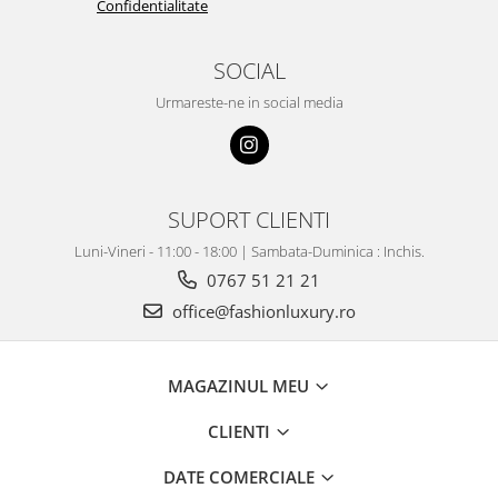
Confidentialitate
SOCIAL
Urmareste-ne in social media
SUPORT CLIENTI
Luni-Vineri - 11:00 - 18:00 | Sambata-Duminica : Inchis.
0767 51 21 21
office@fashionluxury.ro
MAGAZINUL MEU
CLIENTI
DATE COMERCIALE