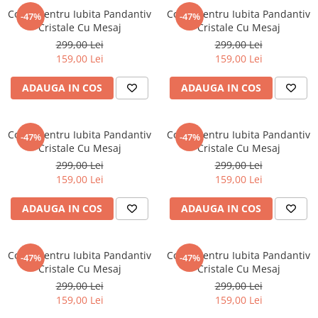
Colier Pentru Iubita Pandantiv
Colier Pentru Iubita Pandantiv
-47%
-47%
Cristale Cu Mesaj
Cristale Cu Mesaj
299,00 Lei
299,00 Lei
159,00 Lei
159,00 Lei
ADAUGA IN COS
ADAUGA IN COS
Colier Pentru Iubita Pandantiv
Colier Pentru Iubita Pandantiv
-47%
-47%
Cristale Cu Mesaj
Cristale Cu Mesaj
299,00 Lei
299,00 Lei
159,00 Lei
159,00 Lei
ADAUGA IN COS
ADAUGA IN COS
Colier Pentru Iubita Pandantiv
Colier Pentru Iubita Pandantiv
-47%
-47%
Cristale Cu Mesaj
Cristale Cu Mesaj
299,00 Lei
299,00 Lei
159,00 Lei
159,00 Lei