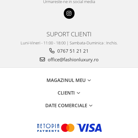
Urmareste-ne in social media
SUPORT CLIENTI
Luni-Vineri - 11:00 - 18:00 | Sambata-Duminica : Inchis.
0767 51 21 21
office@fashionluxury.ro
MAGAZINUL MEU
CLIENTI
DATE COMERCIALE