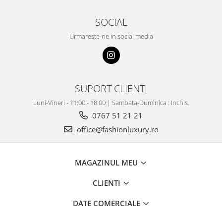
SOCIAL
Urmareste-ne in social media
SUPORT CLIENTI
Luni-Vineri - 11:00 - 18:00 | Sambata-Duminica : Inchis.
0767 51 21 21
office@fashionluxury.ro
MAGAZINUL MEU
CLIENTI
DATE COMERCIALE