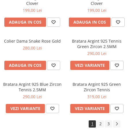
Clover
Clover
199,00 Lei
199,00 Lei
ADAUGA IN COS
ADAUGA IN COS
Colier Dama Snake Rose Gold
Bratara Argint 925 Tennis
Green Zircon 2.5MM
280,00 Lei
290,00 Lei
ADAUGA IN COS
VEZI VARIANTE
Bratara Argint 925 Blue Zircon
Bratara Argint 925 Green
Tennis 2.5MM
Zircon Tennis
290,00 Lei
319,00 Lei
VEZI VARIANTE
VEZI VARIANTE
1
2
3