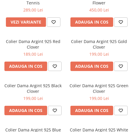
Tennis
Flower
289,00 Lei
450,00 Lei
VEZI VARIANTE
ADAUGA IN COS
Colier Dama Argint 925 Red
Colier Dama Argint 925 Gold
Clover
Clover
189,00 Lei
199,00 Lei
ADAUGA IN COS
ADAUGA IN COS
Colier Dama Argint 925 Black
Colier Dama Argint 925 Green
Clover
Clover
199,00 Lei
199,00 Lei
ADAUGA IN COS
ADAUGA IN COS
Colier Dama Argint 925 Blue
Colier Dama Argint 925 White