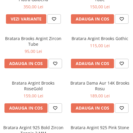
350,00 Lei
150,00 Lei
VEZI VARIANTE
ADAUGA IN COS
Bratara Brooks Argint Zircon
Bratara Argint Brooks Gothic
Tube
115,00 Lei
95,00 Lei
ADAUGA IN COS
ADAUGA IN COS
Bratara Argint Brooks
Bratara Dama Aur 14K Brooks
RoseGold
Rosu
159,00 Lei
189,00 Lei
ADAUGA IN COS
ADAUGA IN COS
Bratara Argint 925 Bold Zircon
Bratara Argint 925 Pink Stone