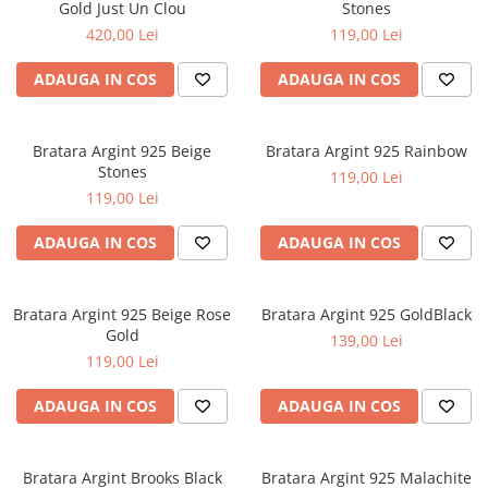
Gold Just Un Clou
Stones
420,00 Lei
119,00 Lei
ADAUGA IN COS
ADAUGA IN COS
Bratara Argint 925 Beige
Bratara Argint 925 Rainbow
Stones
119,00 Lei
119,00 Lei
ADAUGA IN COS
ADAUGA IN COS
Bratara Argint 925 Beige Rose
Bratara Argint 925 GoldBlack
Gold
139,00 Lei
119,00 Lei
ADAUGA IN COS
ADAUGA IN COS
Bratara Argint Brooks Black
Bratara Argint 925 Malachite