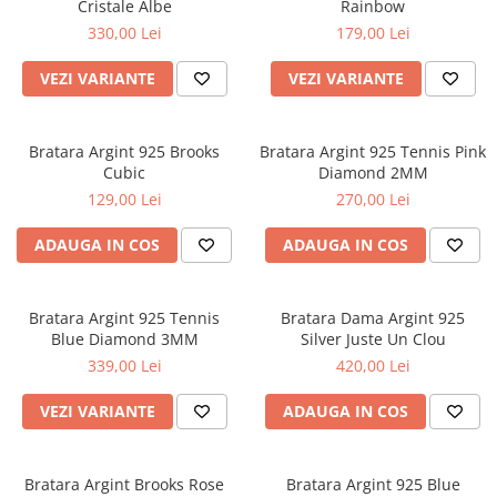
Cristale Albe
Rainbow
330,00 Lei
179,00 Lei
VEZI VARIANTE
VEZI VARIANTE
Bratara Argint 925 Brooks
Bratara Argint 925 Tennis Pink
Cubic
Diamond 2MM
129,00 Lei
270,00 Lei
ADAUGA IN COS
ADAUGA IN COS
Bratara Argint 925 Tennis
Bratara Dama Argint 925
Blue Diamond 3MM
Silver Juste Un Clou
339,00 Lei
420,00 Lei
VEZI VARIANTE
ADAUGA IN COS
Bratara Argint Brooks Rose
Bratara Argint 925 Blue