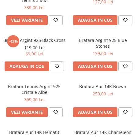
Tennis 3 MM
127,00 Lei
339,00 Lei
VEZI VARIANTE
ADAUGA IN COS
Bratara Argint 925 Black Cross
Bratara Argint 925 Blue
-42%
Stones
119,00 Lei
139,00 Lei
69,00 Lei
ADAUGA IN COS
ADAUGA IN COS
Bratara Tennis Argint 925
Bratara Aur 14K Brown
Cristale Albe
250,00 Lei
369,00 Lei
VEZI VARIANTE
ADAUGA IN COS
Bratara Aur 14K Hematit
Bratara Aur 14K Chameleon