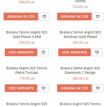
Stones
289,00 Lei
250,00 Lei
ADAUGA IN COS
ADAUGA IN COS
Bratara Tennis Argint 925
Bratara Tennis Argint 925
Gold Plated 3 MM
Rainbow Gold Plated
320,00 Lei
309,00 Lei
VEZI VARIANTE
VEZI VARIANTE
Bratara Argint 925 Tennis
Bratara Dama Argint 925
Pietre Turcoaz
Diamonds T Design
179,00 Lei
380,00 Lei
VEZI VARIANTE
ADAUGA IN COS
Bratara Tennis Argint 925
Bratara Argint 925 Tennis