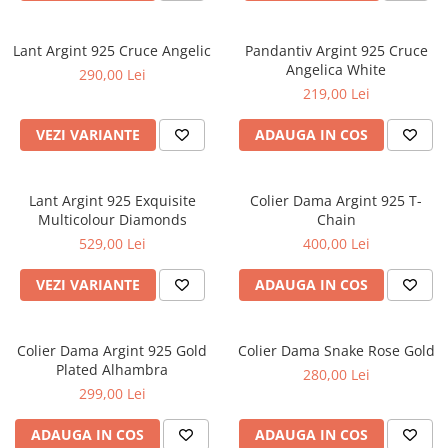
Lant Argint 925 Cruce Angelic
Pandantiv Argint 925 Cruce
Angelica White
290,00 Lei
219,00 Lei
VEZI VARIANTE
ADAUGA IN COS
Lant Argint 925 Exquisite
Colier Dama Argint 925 T-
Multicolour Diamonds
Chain
529,00 Lei
400,00 Lei
VEZI VARIANTE
ADAUGA IN COS
Colier Dama Argint 925 Gold
Colier Dama Snake Rose Gold
Plated Alhambra
280,00 Lei
299,00 Lei
ADAUGA IN COS
ADAUGA IN COS