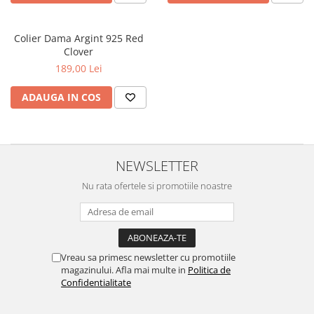
Colier Dama Argint 925 Red
Clover
189,00 Lei
ADAUGA IN COS
NEWSLETTER
Nu rata ofertele si promotiile noastre
Vreau sa primesc newsletter cu promotiile
magazinului. Afla mai multe in
Politica de
Confidentialitate