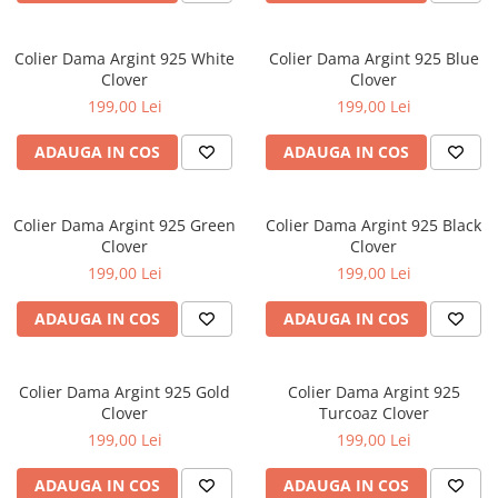
Colier Dama Argint 925 White
Colier Dama Argint 925 Blue
Clover
Clover
199,00 Lei
199,00 Lei
ADAUGA IN COS
ADAUGA IN COS
Colier Dama Argint 925 Green
Colier Dama Argint 925 Black
Clover
Clover
199,00 Lei
199,00 Lei
ADAUGA IN COS
ADAUGA IN COS
Colier Dama Argint 925 Gold
Colier Dama Argint 925
Clover
Turcoaz Clover
199,00 Lei
199,00 Lei
ADAUGA IN COS
ADAUGA IN COS