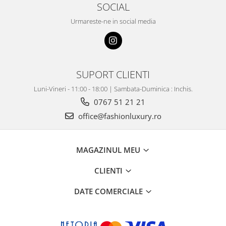
SOCIAL
Urmareste-ne in social media
SUPORT CLIENTI
Luni-Vineri - 11:00 - 18:00 | Sambata-Duminica : Inchis.
0767 51 21 21
office@fashionluxury.ro
MAGAZINUL MEU
CLIENTI
DATE COMERCIALE