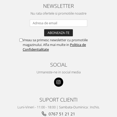
NEWSLETTER
Nu rata ofertele si promotiile noastre
Vreau sa primesc newsletter cu promotiile
magazinului. Afla mai multe in
Politica de
Confidentialitate
SOCIAL
Urmareste-ne in social media
SUPORT CLIENTI
Luni-Vineri - 11:00 - 18:00 | Sambata-Duminica : Inchis.
0767 51 21 21