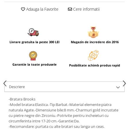
Adauga la Favorite
Cere informatii
Livrare gratuita la peste 300 LEI
Magazin de incredere din 2016
Garantie la toate produsele
Posibilitate schimb produs rapid
Descriere
-Bratara Brooks
-Model bratara:Elastica.-Tip:Barbat.-Material elemente:piatra
naturala Agate.-Dimensiune bile:8 mm.-Charmuri gold incrustate
cu pietre negre din Zirconiu.-Potrivite pentru incheieturi cu
circumferinta intre 17-20 cm.-Garantie:Da.
-Recomandare: purtata cu alte bratari sau langa un ceas.