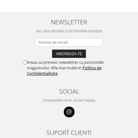
NEWSLETTER
Nu rata ofertele si promotiile noastre
Vreau sa primesc newsletter cu promotiile
magazinului. Afla mai multe in
Politica de
Confidentialitate
SOCIAL
Urmareste-ne in social media
SUPORT CLIENTI