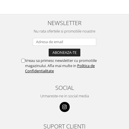
NEWSLETTER
Nu rata ofertele si promotiile noastre
Vreau sa primesc newsletter cu promotiile
magazinului. Afla mai multe in
Politica de
Confidentialitate
SOCIAL
Urmareste-ne in social media
SUPORT CLIENTI