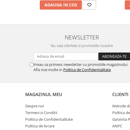
ADAUGA IN COS
NEWSLETTER
Nu rata ofertele si promotiile noastre
Vreau sa primesc newsletter cu promotiile magazinului.
Afla mai multe in
Politica de Confidentialitate
MAGAZINUL MEU
CLIENTI
Despre noi
Metode de
Termeni si Conditii
Politica d
Politica de Confidentialitate
Garantia 
Politica de livrare
ANPC