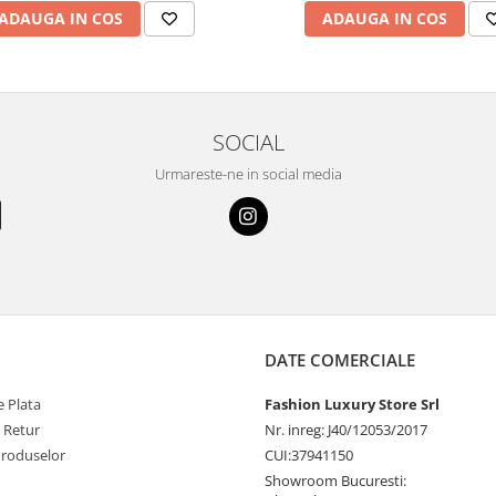
ADAUGA IN COS
ADAUGA IN COS
SOCIAL
Urmareste-ne in social media
DATE COMERCIALE
 Plata
Fashion Luxury Store Srl
e Retur
Nr. inreg: J40/12053/2017
Produselor
CUI:37941150
Showroom Bucuresti: