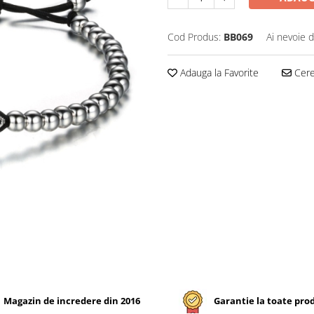
Cod Produs:
BB069
Ai nevoie d
Adauga la Favorite
Cere 
Magazin de incredere din 2016
Garantie la toate pro