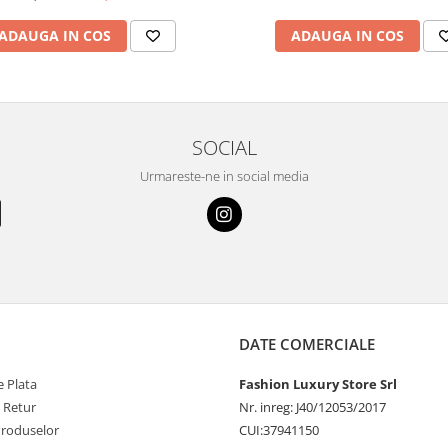
ADAUGA IN COS
ADAUGA IN COS
SOCIAL
Urmareste-ne in social media
DATE COMERCIALE
 Plata
Fashion Luxury Store Srl
e Retur
Nr. inreg: J40/12053/2017
Produselor
CUI:37941150