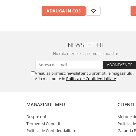
ADAUGA IN COS
NEWSLETTER
Nu rata ofertele si promotiile noastre
Vreau sa primesc newsletter cu promotiile magazinului.
Afla mai multe in
Politica de Confidentialitate
MAGAZINUL MEU
CLIENTI
Despre noi
Metode de
Termeni si Conditii
Politica d
Politica de Confidentialitate
Garantia 