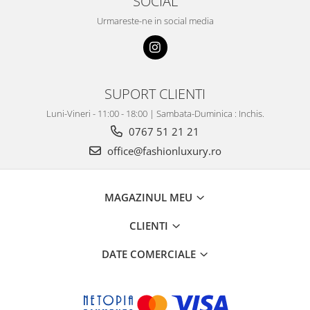
SOCIAL
Urmareste-ne in social media
SUPORT CLIENTI
Luni-Vineri - 11:00 - 18:00 | Sambata-Duminica : Inchis.
0767 51 21 21
office@fashionluxury.ro
MAGAZINUL MEU
CLIENTI
DATE COMERCIALE