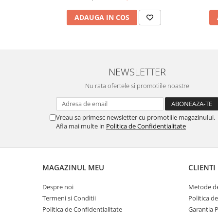
ADAUGA IN COS
NEWSLETTER
Nu rata ofertele si promotiile noastre
Vreau sa primesc newsletter cu promotiile magazinului.
Afla mai multe in
Politica de Confidentialitate
MAGAZINUL MEU
CLIENTI
Despre noi
Metode de
Termeni si Conditii
Politica d
Politica de Confidentialitate
Garantia 