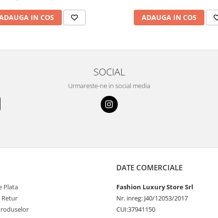
ADAUGA IN COS
ADAUGA IN COS
SOCIAL
Urmareste-ne in social media
DATE COMERCIALE
 Plata
Fashion Luxury Store Srl
e Retur
Nr. inreg: J40/12053/2017
Produselor
CUI:37941150