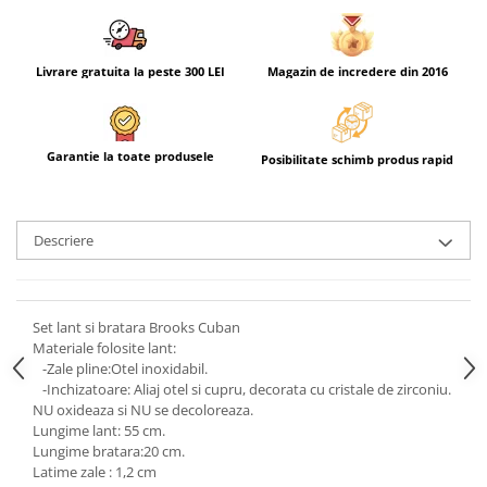
Livrare gratuita la peste 300 LEI
Magazin de incredere din 2016
Garantie la toate produsele
Posibilitate schimb produs rapid
Descriere
Set lant si bratara Brooks Cuban
Materiale folosite lant:
-Zale pline:Otel inoxidabil.
-Inchizatoare: Aliaj otel si cupru, decorata cu cristale de zirconiu.
NU oxideaza si NU se decoloreaza.
Lungime lant: 55 cm.
Lungime bratara:20 cm.
Latime zale : 1,2 cm