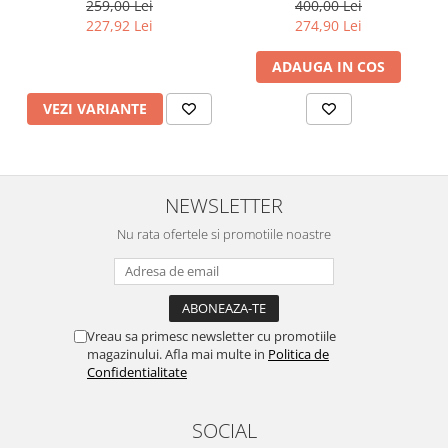
259,00 Lei
400,00 Lei
227,92 Lei
274,90 Lei
ADAUGA IN COS
VEZI VARIANTE
NEWSLETTER
Nu rata ofertele si promotiile noastre
Vreau sa primesc newsletter cu promotiile
magazinului. Afla mai multe in
Politica de
Confidentialitate
SOCIAL