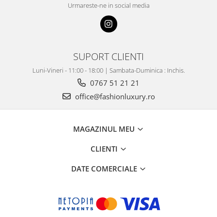
Urmareste-ne in social media
SUPORT CLIENTI
Luni-Vineri - 11:00 - 18:00 | Sambata-Duminica : Inchis.
0767 51 21 21
office@fashionluxury.ro
MAGAZINUL MEU
CLIENTI
DATE COMERCIALE