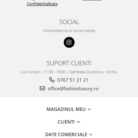
Confidentialitate
SOCIAL
Urmareste-ne in social media
SUPORT CLIENTI
Luni-Vineri - 11:00 - 18:00 | Sambata-Duminica : Inchis.
0767 51 21 21
office@fashionluxury.ro
MAGAZINUL MEU
CLIENTI
DATE COMERCIALE