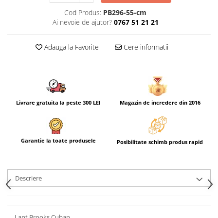
Cod Produs:
PB296-55-cm
Ai nevoie de ajutor?
0767 51 21 21
Adauga la Favorite
Cere informatii
Livrare gratuita la peste 300 LEI
Magazin de incredere din 2016
Garantie la toate produsele
Posibilitate schimb produs rapid
Descriere
Lant Brooks Cuban