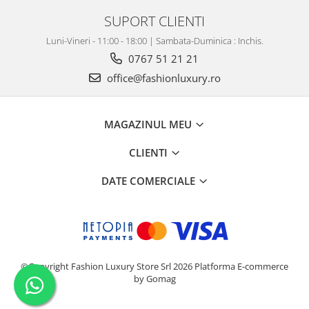
SUPORT CLIENTI
Luni-Vineri - 11:00 - 18:00 | Sambata-Duminica : Inchis.
0767 51 21 21
office@fashionluxury.ro
MAGAZINUL MEU
CLIENTI
DATE COMERCIALE
©Copyright Fashion Luxury Store Srl 2026
Platforma E-commerce
by Gomag