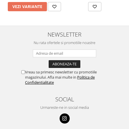
VEZI VARIANTE
NEWSLETTER
Nu rata ofertele si promotiile noastre
Vreau sa primesc newsletter cu promotiile
magazinului. Afla mai multe in
Politica de
Confidentialitate
SOCIAL
Urmareste-ne in social media