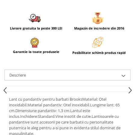
Livrare gratuita la peste 300 LEI
Magazin de incredere din 2016
Garantie la toate produsele
Posibilitate schimb produs rapid
Descriere
Lant cu pandantiv pentru barbati BrooksMaterial: Otel
inoxidabil.Material pandantiv: Otel inoxidabil.Lungime lant: 65
cm.Dimensiune pandantiv: 1,3 cm.Lantul este
inclus.Inchidere:Standard.Vine insotit de cutie.Lantisoarele cu
pandantive sunt accesorii pe care barbatii cu personalitate
puternica le aleg pentru a-si pune in evidenta stilul dominat de
masculinitate.