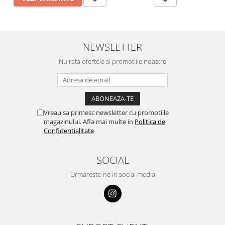
NEWSLETTER
Nu rata ofertele si promotiile noastre
Vreau sa primesc newsletter cu promotiile
magazinului. Afla mai multe in
Politica de
Confidentialitate
SOCIAL
Urmareste-ne in social media