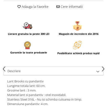
Adauga la Favorite
Cere informatii
Livrare gratuita la peste 300 LEI
Magazin de incredere din 2016
Garantie la toate produsele
Posibilitate schimb produs rapid
Descriere
Lant Brooks cu pandantiv
Lungime totala lant: 60 cm.
Grosime lant : 3 mm.
Material lant si pandantiv : otel inoxidabil.
Stainless Steel 316L - Nu isi schimba culoarea in timp.
Dimensiune pandantiv: 4 cm.