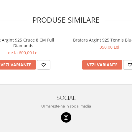
PRODUSE SIMILARE
t Argint 925 Cruce 8 CM Full
Bratara Argint 925 Tennis Blu
Diamonds
350,00 Lei
de la 600,00 Lei
VEZI VARIANTE
VEZI VARIANTE
SOCIAL
Urmareste-ne in social media