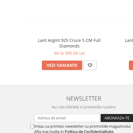
Lant Argint 925 Cruce 5 CM Full
Lan
Diamonds
de la 500,00 Lei
VEZI VARIANTE
NEWSLETTER
Nu rata ofertele si promotiile noastre
Vreau sa primesc newsletter cu promotiile magazinului.
Afla mai multe in
Politica de Confidentialitate