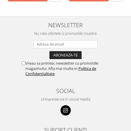
NEWSLETTER
Nu rata ofertele si promotiile noastre
Vreau sa primesc newsletter cu promotiile
magazinului. Afla mai multe in
Politica de
Confidentialitate
SOCIAL
Urmareste-ne in social media
SUPORT CLIENTI