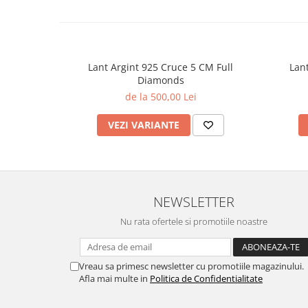
Lant Argint 925 Cruce 5 CM Full
Lan
Diamonds
de la 500,00 Lei
VEZI VARIANTE
NEWSLETTER
Nu rata ofertele si promotiile noastre
Vreau sa primesc newsletter cu promotiile magazinului.
Afla mai multe in
Politica de Confidentialitate