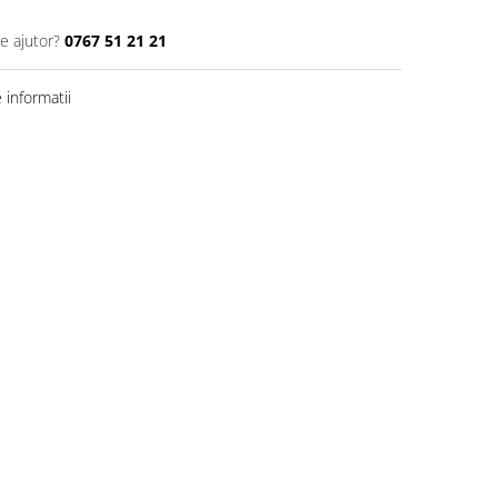
e ajutor?
0767 51 21 21
informatii