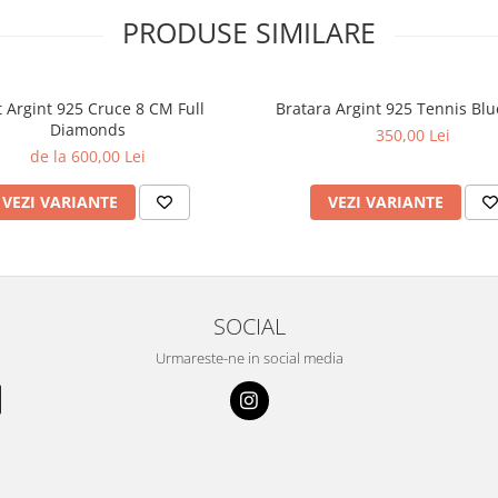
PRODUSE SIMILARE
t Argint 925 Cruce 8 CM Full
Bratara Argint 925 Tennis Blu
Diamonds
350,00 Lei
de la 600,00 Lei
VEZI VARIANTE
VEZI VARIANTE
SOCIAL
Urmareste-ne in social media