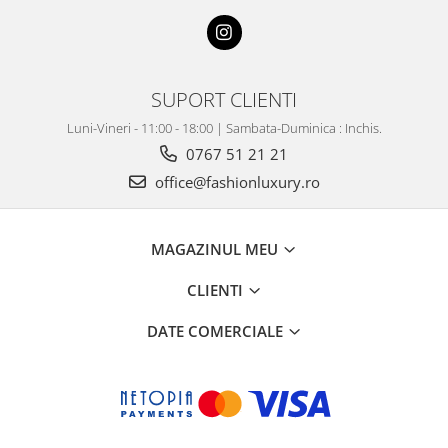
SUPORT CLIENTI
Luni-Vineri - 11:00 - 18:00 | Sambata-Duminica : Inchis.
0767 51 21 21
office@fashionluxury.ro
MAGAZINUL MEU
CLIENTI
DATE COMERCIALE