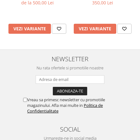
de la 500,00 Lei
350,00 Lei
VEZI VARIANTE
VEZI VARIANTE
NEWSLETTER
Nu rata ofertele si promotiile noastre
Vreau sa primesc newsletter cu promotiile
magazinului. Afla mai multe in
Politica de
Confidentialitate
SOCIAL
Urmareste-ne in social media