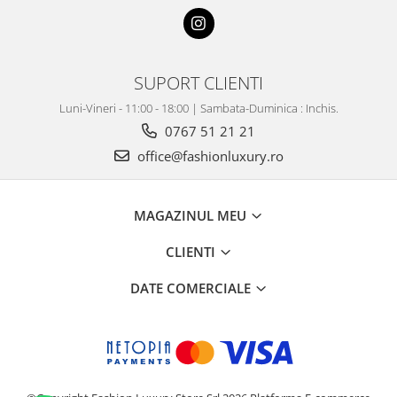
SUPORT CLIENTI
Luni-Vineri - 11:00 - 18:00 | Sambata-Duminica : Inchis.
0767 51 21 21
office@fashionluxury.ro
MAGAZINUL MEU
CLIENTI
DATE COMERCIALE