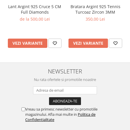
Lant Argint 925 Cruce 5 CM
Bratara Argint 925 Tennis
Full Diamonds
Turcoaz Zircon 3MM
de la 500,00 Lei
350,00 Lei
VEZI VARIANTE
VEZI VARIANTE
NEWSLETTER
Nu rata ofertele si promotiile noastre
Vreau sa primesc newsletter cu promotiile
magazinului. Afla mai multe in
Politica de
Confidentialitate