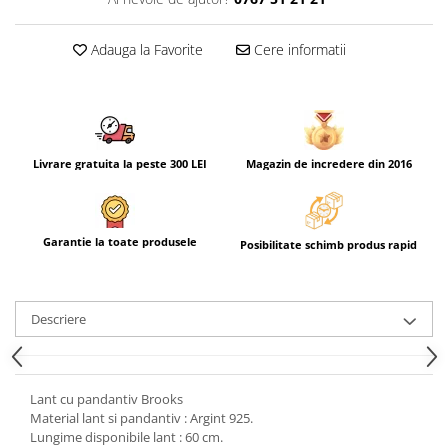
Adauga la Favorite
Cere informatii
Livrare gratuita la peste 300 LEI
Magazin de incredere din 2016
Garantie la toate produsele
Posibilitate schimb produs rapid
Descriere
Lant cu pandantiv Brooks
Material lant si pandantiv : Argint 925.
Lungime disponibile lant : 60 cm.