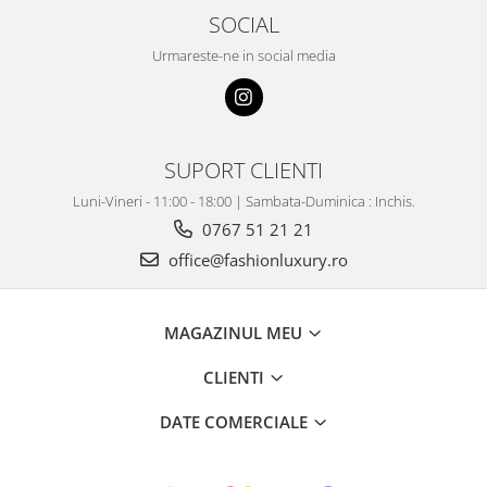
SOCIAL
Urmareste-ne in social media
SUPORT CLIENTI
Luni-Vineri - 11:00 - 18:00 | Sambata-Duminica : Inchis.
0767 51 21 21
office@fashionluxury.ro
MAGAZINUL MEU
CLIENTI
DATE COMERCIALE