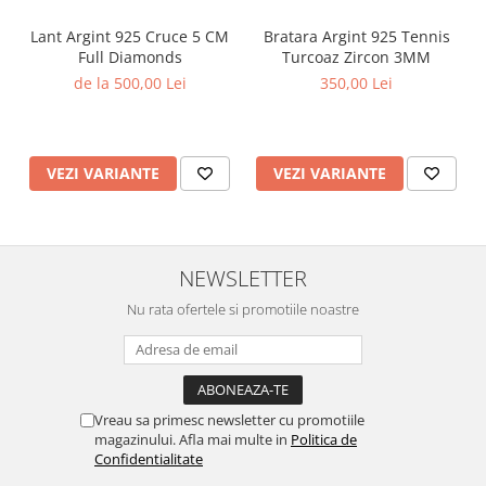
Lant Argint 925 Cruce 5 CM
Bratara Argint 925 Tennis
Full Diamonds
Turcoaz Zircon 3MM
de la 500,00 Lei
350,00 Lei
VEZI VARIANTE
VEZI VARIANTE
NEWSLETTER
Nu rata ofertele si promotiile noastre
Vreau sa primesc newsletter cu promotiile
magazinului. Afla mai multe in
Politica de
Confidentialitate