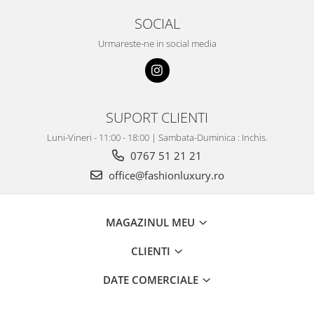
SOCIAL
Urmareste-ne in social media
SUPORT CLIENTI
Luni-Vineri - 11:00 - 18:00 | Sambata-Duminica : Inchis.
0767 51 21 21
office@fashionluxury.ro
MAGAZINUL MEU
CLIENTI
DATE COMERCIALE