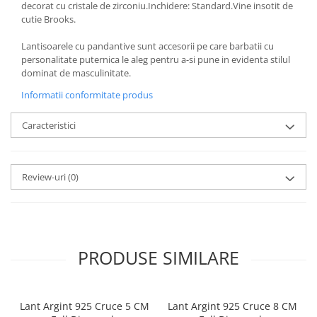
decorat cu cristale de zirconiu.Inchidere: Standard.Vine insotit de
cutie Brooks.
Lantisoarele cu pandantive sunt accesorii pe care barbatii cu
personalitate puternica le aleg pentru a-si pune in evidenta stilul
dominat de masculinitate.
Informatii conformitate produs
Caracteristici
Review-uri
(0)
PRODUSE SIMILARE
Lant Argint 925 Cruce 5 CM
Lant Argint 925 Cruce 8 CM