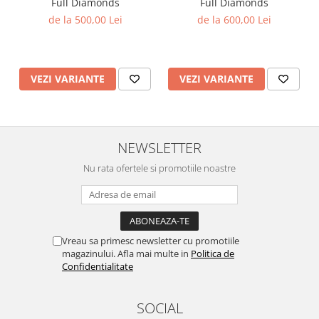
Full Diamonds
Full Diamonds
de la 500,00 Lei
de la 600,00 Lei
VEZI VARIANTE
VEZI VARIANTE
NEWSLETTER
Nu rata ofertele si promotiile noastre
Vreau sa primesc newsletter cu promotiile
magazinului. Afla mai multe in
Politica de
Confidentialitate
SOCIAL