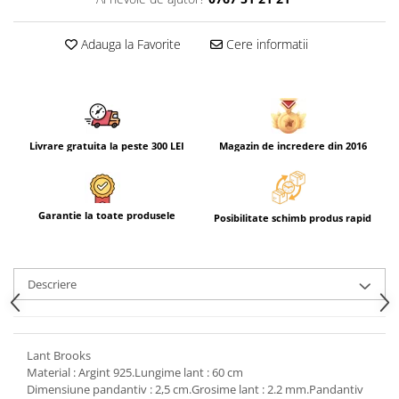
Adauga la Favorite
Cere informatii
Livrare gratuita la peste 300 LEI
Magazin de incredere din 2016
Garantie la toate produsele
Posibilitate schimb produs rapid
Descriere
Lant Brooks
Material : Argint 925.Lungime lant : 60 cm
Dimensiune pandantiv : 2,5 cm.Grosime lant : 2.2 mm.Pandantiv