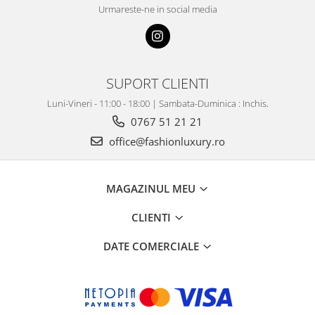
Urmareste-ne in social media
SUPORT CLIENTI
Luni-Vineri - 11:00 - 18:00 | Sambata-Duminica : Inchis.
0767 51 21 21
office@fashionluxury.ro
MAGAZINUL MEU
CLIENTI
DATE COMERCIALE