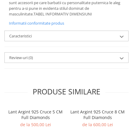
sunt accesorii pe care barbatii cu personalitate puternica le aleg
pentru a-si pune in evidenta stilul dominat de
masculinitate.TABEL INFORMATIV DIMENSIUNI
Informatii conformitate produs
Caracteristici
Review-uri
(0)
PRODUSE SIMILARE
Lant Argint 925 Cruce 5 CM
Lant Argint 925 Cruce 8 CM
Full Diamonds
Full Diamonds
de la 500,00 Lei
de la 600,00 Lei