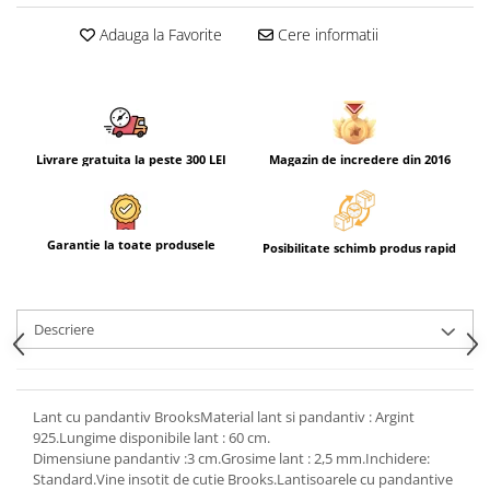
Adauga la Favorite
Cere informatii
Livrare gratuita la peste 300 LEI
Magazin de incredere din 2016
Garantie la toate produsele
Posibilitate schimb produs rapid
Descriere
Lant cu pandantiv BrooksMaterial lant si pandantiv : Argint
925.Lungime disponibile lant : 60 cm.
Dimensiune pandantiv :3 cm.Grosime lant : 2,5 mm.Inchidere:
Standard.Vine insotit de cutie Brooks.Lantisoarele cu pandantive