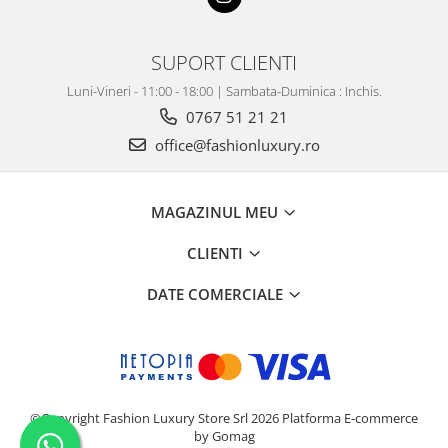
SUPORT CLIENTI
Luni-Vineri - 11:00 - 18:00 | Sambata-Duminica : Inchis.
0767 51 21 21
office@fashionluxury.ro
MAGAZINUL MEU
CLIENTI
DATE COMERCIALE
©Copyright Fashion Luxury Store Srl 2026
Platforma E-commerce
by Gomag