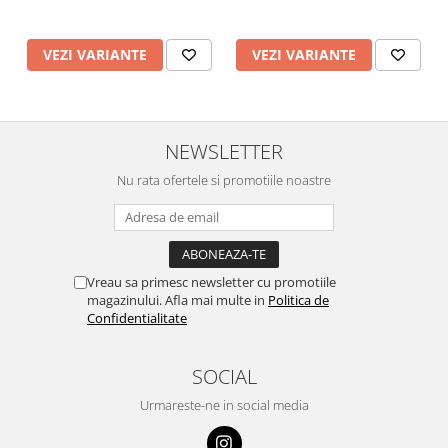
VEZI VARIANTE
VEZI VARIANTE
NEWSLETTER
Nu rata ofertele si promotiile noastre
Vreau sa primesc newsletter cu promotiile
magazinului. Afla mai multe in
Politica de
Confidentialitate
SOCIAL
Urmareste-ne in social media