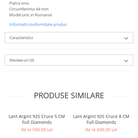
Piatra onix.
Circumferinta: 64 mm
Model unic in Romania!
Informatii conformitate produs
Caracteristici
Review-uri
(0)
PRODUSE SIMILARE
Lant Argint 925 Cruce 5 CM
Lant Argint 925 Cruce 8 CM
Full Diamonds
Full Diamonds
de la 500,00 Lei
de la 600,00 Lei