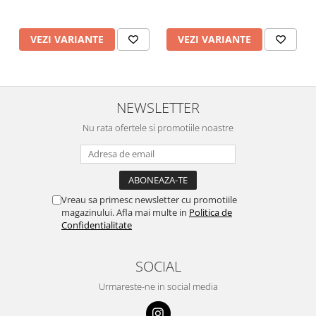
VEZI VARIANTE
VEZI VARIANTE
NEWSLETTER
Nu rata ofertele si promotiile noastre
Vreau sa primesc newsletter cu promotiile
magazinului. Afla mai multe in
Politica de
Confidentialitate
SOCIAL
Urmareste-ne in social media