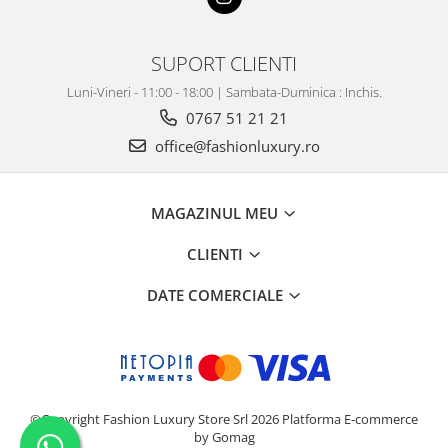
SUPORT CLIENTI
Luni-Vineri - 11:00 - 18:00 | Sambata-Duminica : Inchis.
0767 51 21 21
office@fashionluxury.ro
MAGAZINUL MEU
CLIENTI
DATE COMERCIALE
©Copyright Fashion Luxury Store Srl 2026
Platforma E-commerce
by Gomag