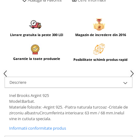
Livrare gratuita la peste 300 LEI
Magazin de incredere din 2016
Garantie la toate produsele
Posibilitate schimb produs rapid
Descriere
Inel Brooks Argint 925
Model:Barbat.
Materiale folosite: -Argint 925. -Piatra naturala turcoaz -Cristale de
zirconiu albastruCircumferinta interioara: 63 mm / 68 mm.Inelul
vine in cutiuta speciala.
Informatii conformitate produs