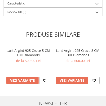
Caracteristici
Review-uri
(0)
PRODUSE SIMILARE
Lant Argint 925 Cruce 5 CM
Lant Argint 925 Cruce 8 CM
Full Diamonds
Full Diamonds
de la 500,00 Lei
de la 600,00 Lei
VEZI VARIANTE
VEZI VARIANTE
NEWSLETTER