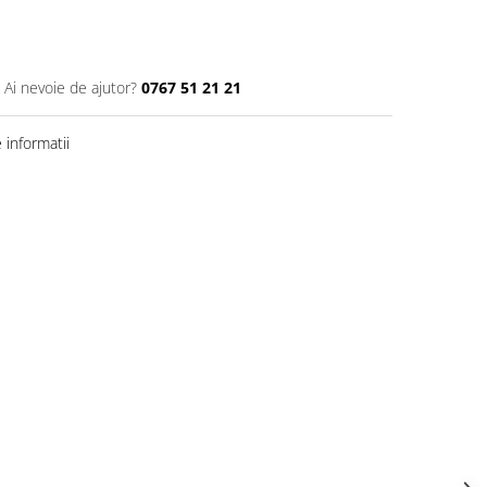
Ai nevoie de ajutor?
0767 51 21 21
informatii