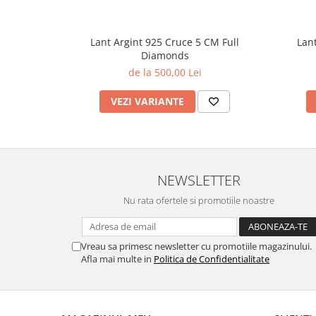
Lant Argint 925 Cruce 5 CM Full
Lan
Diamonds
de la 500,00 Lei
VEZI VARIANTE
NEWSLETTER
Nu rata ofertele si promotiile noastre
Vreau sa primesc newsletter cu promotiile magazinului.
Afla mai multe in
Politica de Confidentialitate