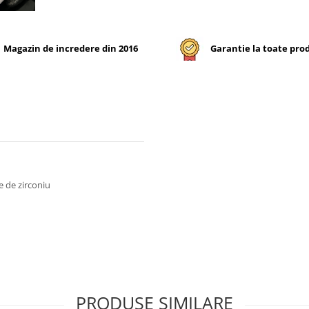
Magazin de incredere din 2016
Garantie la toate pro
le de zirconiu
PRODUSE SIMILARE