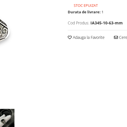
STOC EPUIZAT
Durata de livrare:
1
Cod Produs:
IA345-10-63-mm
Adauga la Favorite
Cere 