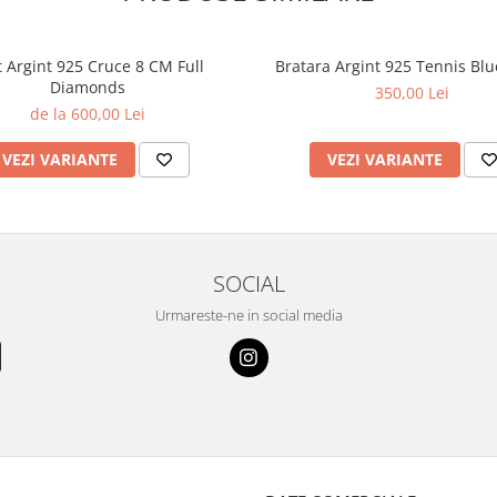
t Argint 925 Cruce 8 CM Full
Bratara Argint 925 Tennis Blu
Diamonds
350,00 Lei
de la 600,00 Lei
VEZI VARIANTE
VEZI VARIANTE
SOCIAL
Urmareste-ne in social media