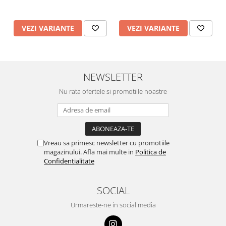
VEZI VARIANTE
VEZI VARIANTE
NEWSLETTER
Nu rata ofertele si promotiile noastre
Vreau sa primesc newsletter cu promotiile
magazinului. Afla mai multe in
Politica de
Confidentialitate
SOCIAL
Urmareste-ne in social media