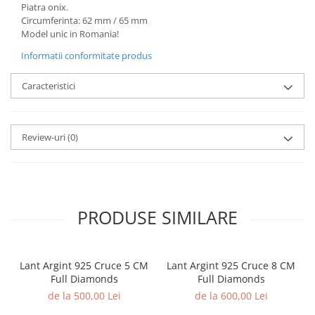
Piatra onix.
Circumferinta: 62 mm / 65 mm
Model unic in Romania!
Informatii conformitate produs
Caracteristici
Review-uri
(0)
PRODUSE SIMILARE
Lant Argint 925 Cruce 5 CM
Lant Argint 925 Cruce 8 CM
Full Diamonds
Full Diamonds
de la 500,00 Lei
de la 600,00 Lei