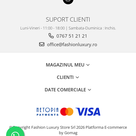
SUPORT CLIENTI
Luni-Vineri - 11:00 - 18:00 | Sambata-Duminica : Inchis.
0767 51 21 21
office@fashionluxury.ro
MAGAZINUL MEU
CLIENTI
DATE COMERCIALE
©Copyright Fashion Luxury Store Srl 2026
Platforma E-commerce
by Gomag