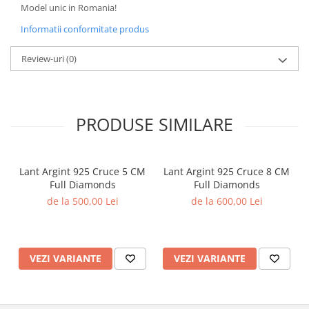
Model unic in Romania!
Informatii conformitate produs
Review-uri
(0)
PRODUSE SIMILARE
Lant Argint 925 Cruce 5 CM
Lant Argint 925 Cruce 8 CM
Full Diamonds
Full Diamonds
de la 500,00 Lei
de la 600,00 Lei
VEZI VARIANTE
VEZI VARIANTE