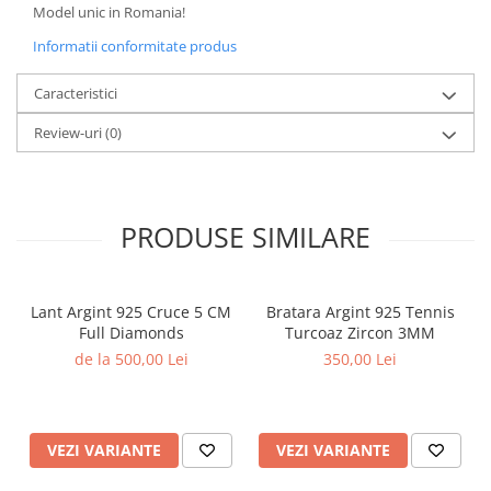
Model unic in Romania!
Informatii conformitate produs
Caracteristici
Review-uri
(0)
PRODUSE SIMILARE
Lant Argint 925 Cruce 5 CM
Bratara Argint 925 Tennis
Full Diamonds
Turcoaz Zircon 3MM
de la 500,00 Lei
350,00 Lei
VEZI VARIANTE
VEZI VARIANTE