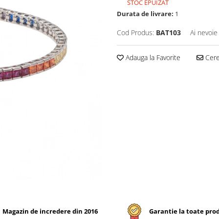
STOC EPUIZAT
Durata de livrare:
1
Cod Produs:
BAT103
Ai nevoie
Adauga la Favorite
Cere 
Magazin de incredere din 2016
Garantie la toate pro