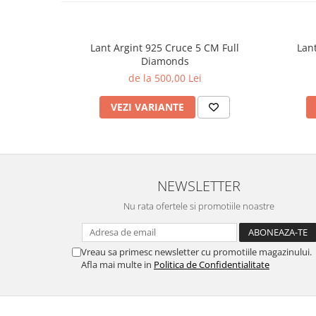
Lant Argint 925 Cruce 5 CM Full
Lan
Diamonds
de la 500,00 Lei
VEZI VARIANTE
NEWSLETTER
Nu rata ofertele si promotiile noastre
Vreau sa primesc newsletter cu promotiile magazinului.
Afla mai multe in
Politica de Confidentialitate