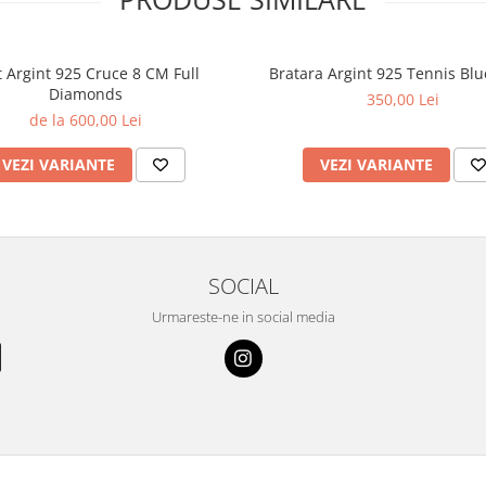
t Argint 925 Cruce 8 CM Full
Bratara Argint 925 Tennis Blu
Diamonds
350,00 Lei
de la 600,00 Lei
VEZI VARIANTE
VEZI VARIANTE
SOCIAL
Urmareste-ne in social media