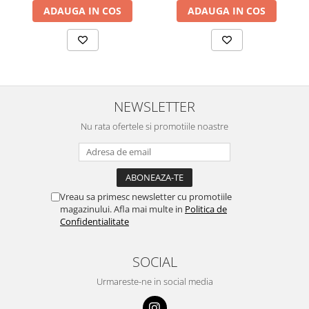
ADAUGA IN COS
ADAUGA IN COS
NEWSLETTER
Nu rata ofertele si promotiile noastre
Vreau sa primesc newsletter cu promotiile
magazinului. Afla mai multe in
Politica de
Confidentialitate
SOCIAL
Urmareste-ne in social media