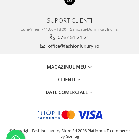
SUPORT CLIENTI
Luni-Vineri - 11:00 - 18:00 | Sambata-Duminica : Inchis.
0767 51 21 21
office@fashionluxury.ro
MAGAZINUL MEU
CLIENTI
DATE COMERCIALE
©Copyright Fashion Luxury Store Srl 2026
Platforma E-commerce
by Gomag