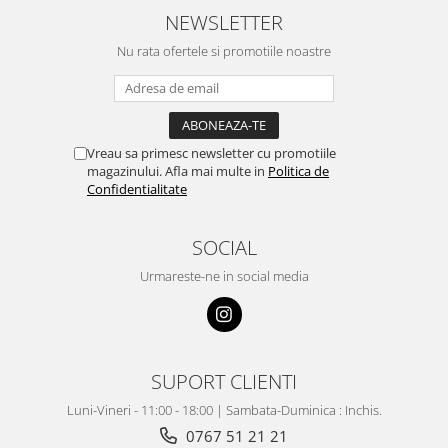
NEWSLETTER
Nu rata ofertele si promotiile noastre
Vreau sa primesc newsletter cu promotiile
magazinului. Afla mai multe in
Politica de
Confidentialitate
SOCIAL
Urmareste-ne in social media
SUPORT CLIENTI
Luni-Vineri - 11:00 - 18:00 | Sambata-Duminica : Inchis.
0767 51 21 21