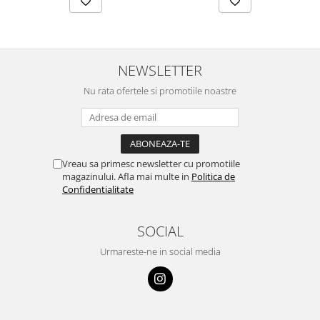
NEWSLETTER
Nu rata ofertele si promotiile noastre
Vreau sa primesc newsletter cu promotiile
magazinului. Afla mai multe in
Politica de
Confidentialitate
SOCIAL
Urmareste-ne in social media