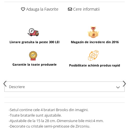
Adauga la Favorite
Cere informatii
Livrare gratuita la peste 300 LEI
Magazin de incredere din 2016
Garantie la toate produsele
Posibilitate schimb produs rapid
Descriere
-Setul contine cele 4 bratari Brooks din imagini.
-Toate bratarile sunt ajustabile.
-Ajustabile de la 15 la 28 cm.-Dimensiune bile mici:4 mm.
-Decorate cu cristale semi-pretioase de Zirconiu.