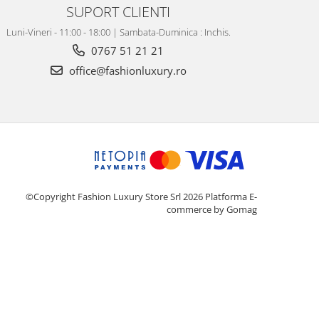
SUPORT CLIENTI
Luni-Vineri - 11:00 - 18:00 | Sambata-Duminica : Inchis.
0767 51 21 21
office@fashionluxury.ro
©Copyright Fashion Luxury Store Srl 2026
Platforma E-
commerce by Gomag