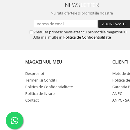
NEWSLETTER
Nu rata ofertele si promotiile noastre
Vreau sa primesc newsletter cu promotiile magazinului.
Afla mai multe in
Politica de Confidentialitate
MAGAZINUL MEU
CLIENTI
Despre noi
Metode de
Termeni si Conditii
Politica d
Politica de Confidentialitate
Garantia 
Politica de livrare
ANPC
Contact
ANPC - SA