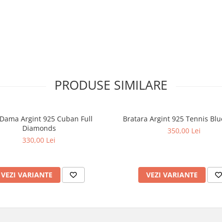
PRODUSE SIMILARE
 Dama Argint 925 Cuban Full
Bratara Argint 925 Tennis Blu
Diamonds
350,00 Lei
330,00 Lei
VEZI VARIANTE
VEZI VARIANTE