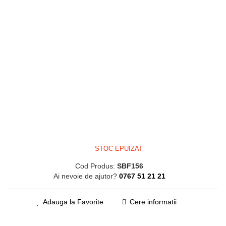
STOC EPUIZAT
Cod Produs:
SBF156
Ai nevoie de ajutor?
0767 51 21 21
Adauga la Favorite
Cere informatii