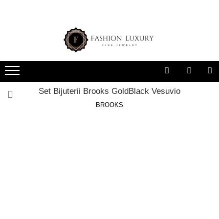
Set Bijuterii Brooks GoldBlack Vesuvio
BROOKS