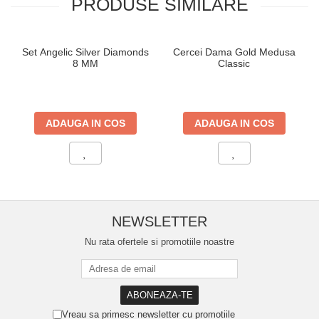
PRODUSE SIMILARE
Set Angelic Silver Diamonds
Cercei Dama Gold Medusa
8 MM
Classic
ADAUGA IN COS
ADAUGA IN COS
NEWSLETTER
Nu rata ofertele si promotiile noastre
Vreau sa primesc newsletter cu promotiile