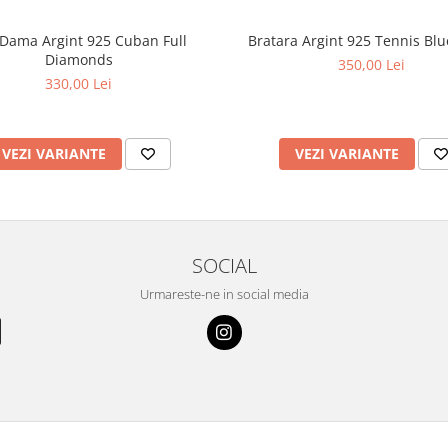
 Dama Argint 925 Cuban Full
Bratara Argint 925 Tennis Blu
Diamonds
350,00 Lei
330,00 Lei
VEZI VARIANTE
VEZI VARIANTE
SOCIAL
Urmareste-ne in social media