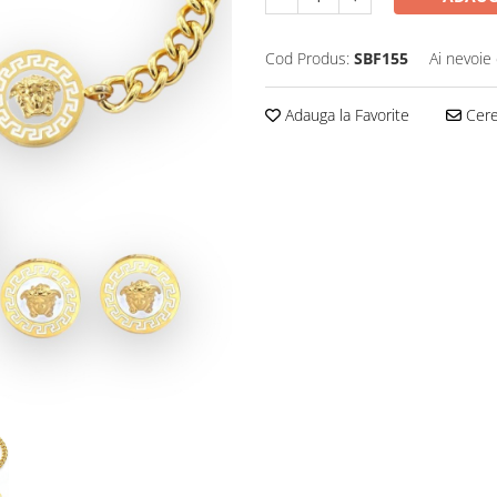
Cod Produs:
SBF155
Ai nevoie 
Adauga la Favorite
Cere 