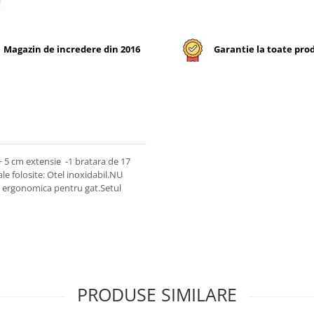
Magazin de incredere din 2016
Garantie la toate pro
 + 5 cm extensie -1 bratara de 17
le folosite: Otel inoxidabil.NU
a ergonomica pentru gat.Setul
PRODUSE SIMILARE