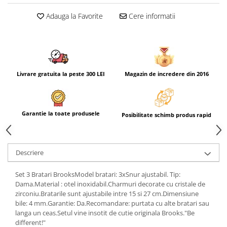
Adauga la Favorite
Cere informatii
Livrare gratuita la peste 300 LEI
Magazin de incredere din 2016
Garantie la toate produsele
Posibilitate schimb produs rapid
Descriere
Set 3 Bratari BrooksModel bratari: 3xSnur ajustabil. Tip:
Dama.Material : otel inoxidabil.Charmuri decorate cu cristale de
zirconiu.Bratarile sunt ajustabile intre 15 si 27 cm.Dimensiune
bile: 4 mm.Garantie: Da.Recomandare: purtata cu alte bratari sau
langa un ceas.Setul vine insotit de cutie originala Brooks."Be
different!"