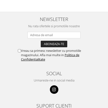
NEWSLETTER
Nu rata ofertele si promotiile noastre
Vreau sa primesc newsletter cu promotiile
magazinului. Afla mai multe in
Politica de
Confidentialitate
SOCIAL
Urmareste-ne in social media
SUPORT CLIENTI