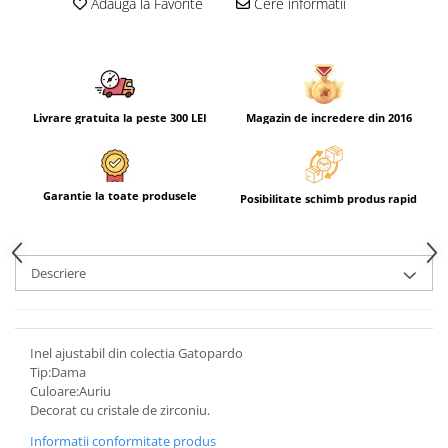
Adauga la Favorite
Cere informatii
Livrare gratuita la peste 300 LEI
Magazin de incredere din 2016
Garantie la toate produsele
Posibilitate schimb produs rapid
Descriere
Inel ajustabil din colectia Gatopardo
Tip:Dama
Culoare:Auriu
Decorat cu cristale de zirconiu.
Informatii conformitate produs