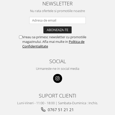
NEWSLETTER
Nu rata ofertele si promotiile noastre
Vreau sa primesc newsletter cu promotiile
magazinului. Afla mai multe in
Politica de
Confidentialitate
SOCIAL
Urmareste-ne in social media
SUPORT CLIENTI
Luni-Vineri - 11:00 - 18:00 | Sambata-Duminica : Inchis.
0767 51 21 21