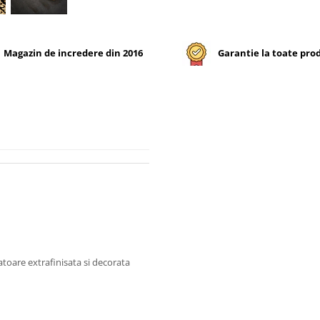
Magazin de incredere din 2016
Garantie la toate pro
toare extrafinisata si decorata