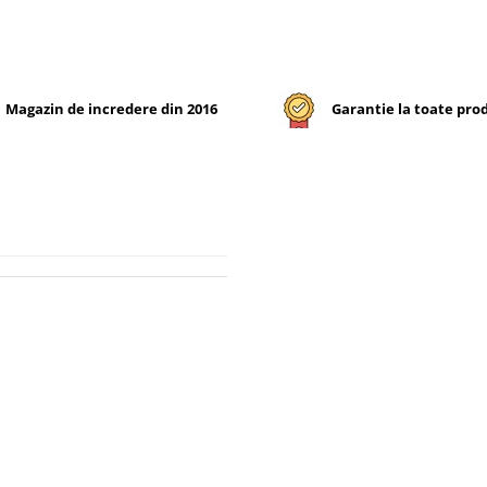
Magazin de incredere din 2016
Garantie la toate pro