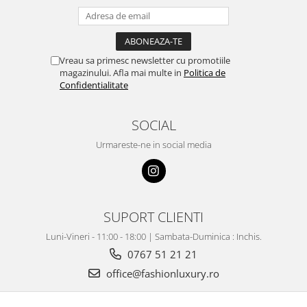
Vreau sa primesc newsletter cu promotiile
magazinului. Afla mai multe in
Politica de
Confidentialitate
SOCIAL
Urmareste-ne in social media
SUPORT CLIENTI
Luni-Vineri - 11:00 - 18:00 | Sambata-Duminica : Inchis.
0767 51 21 21
office@fashionluxury.ro