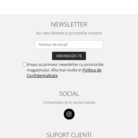
NEWSLETTER
Nu rata ofertele si promotiile noastre
Vreau sa primesc newsletter cu promotiile
magazinului. Afla mai multe in
Politica de
Confidentialitate
SOCIAL
Urmareste-ne in social media
SUPORT CLIENTI