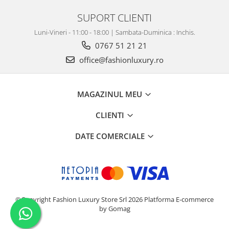
SUPORT CLIENTI
Luni-Vineri - 11:00 - 18:00 | Sambata-Duminica : Inchis.
0767 51 21 21
office@fashionluxury.ro
MAGAZINUL MEU
CLIENTI
DATE COMERCIALE
©Copyright Fashion Luxury Store Srl 2026
Platforma E-commerce
by Gomag